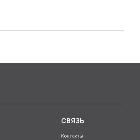
Я
СВЯЗЬ
Контакты