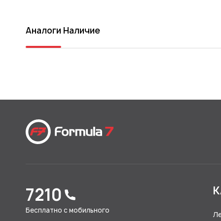
Аналоги
Наличие
7210
К
Бесплатно с мобильного
Л