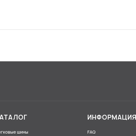
АТАЛОГ
ИНФОРМАЦИ
егковые шины
FAQ