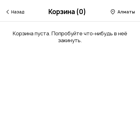
Корзина (0)
Назад
Алматы
Корзина пуста. Попробуйте что-нибудь в неё
закинуть.