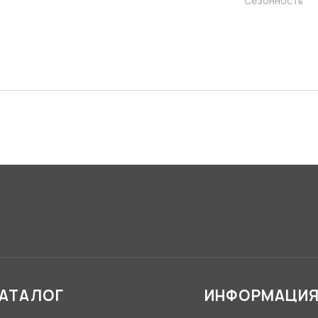
Сезонность
АТАЛОГ
ИНФОРМАЦИ