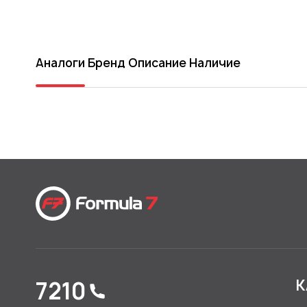
Аналоги
Бренд
Описание
Наличие
7210
К