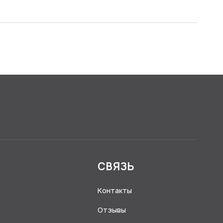
Я
СВЯЗЬ
Контакты
Отзывы