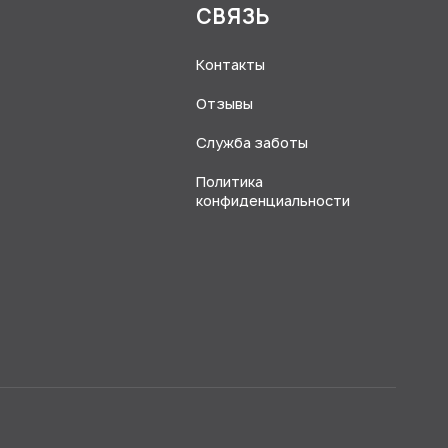
Я
СВЯЗЬ
Контакты
Отзывы
Служба заботы
Политика
конфиденциальности