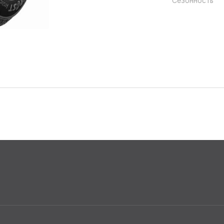
Сезонность