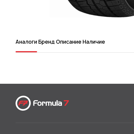
Аналоги
Бренд
Описание
Наличие