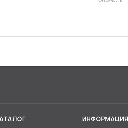
Сезонность
АТАЛОГ
ИНФОРМАЦИ