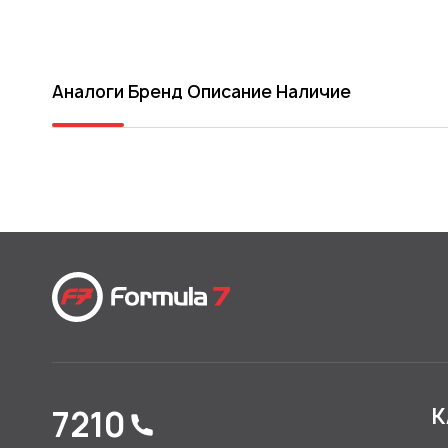
Аналоги
Бренд
Описание
Наличие
7210
К