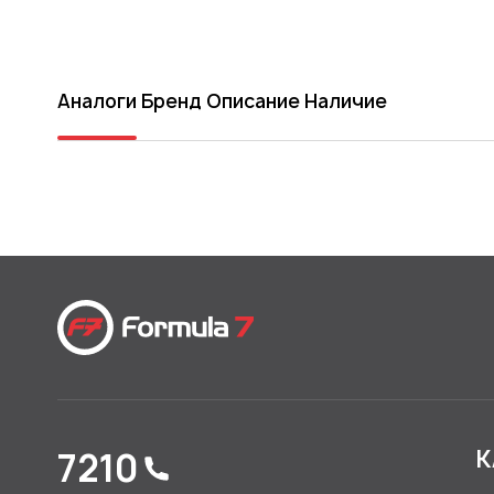
Аналоги
Бренд
Описание
Наличие
7210
К