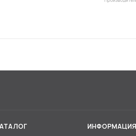
Производител
АТАЛОГ
ИНФОРМАЦИ