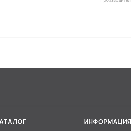
Производител
АТАЛОГ
ИНФОРМАЦИ