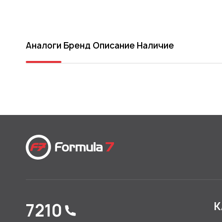
Аналоги
Бренд
Описание
Наличие
7210
К