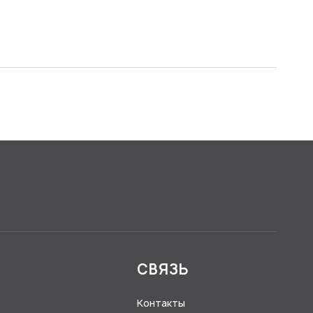
Я
СВЯЗЬ
Контакты