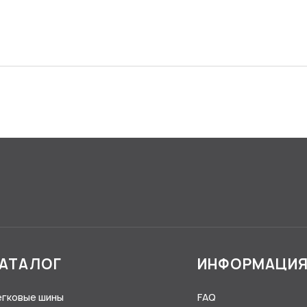
АТАЛОГ
ИНФОРМАЦИ
егковые шины
FAQ