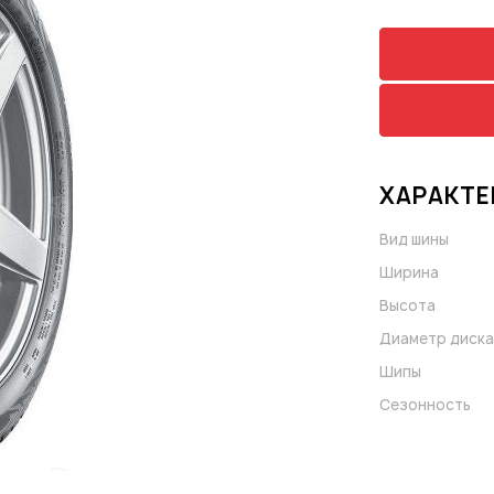
ХАРАКТЕ
Вид шины
Ширина
Высота
Диаметр диска
Шипы
Сезонность