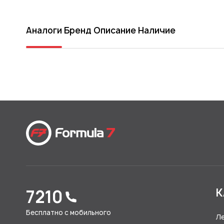
Аналоги
Бренд
Описание
Наличие
7210
К
Бесплатно с мобильного
Л