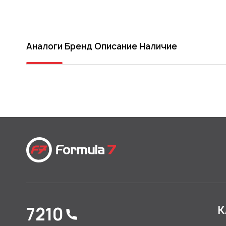
Аналоги
Бренд
Описание
Наличие
7210
К