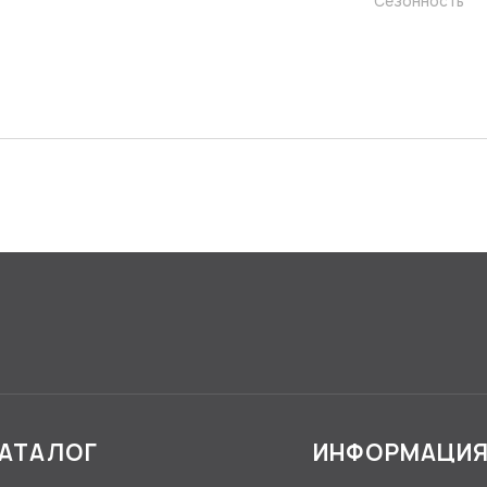
Сезонность
АТАЛОГ
ИНФОРМАЦИ