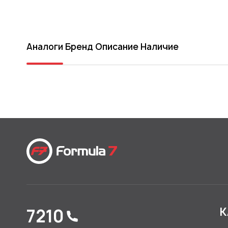
Аналоги
Бренд
Описание
Наличие
7210
К