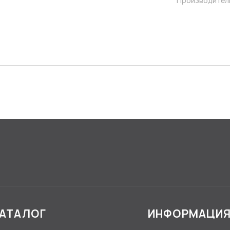
Производител
АТАЛОГ
ИНФОРМАЦИ