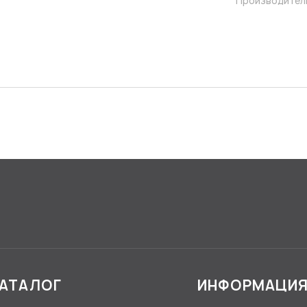
Производител
АТАЛОГ
ИНФОРМАЦИ