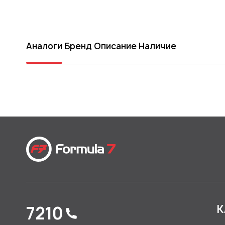
Аналоги
Бренд
Описание
Наличие
7210
К