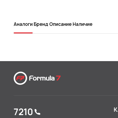
Аналоги
Бренд
Описание
Наличие
7210
К