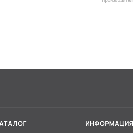
Производител
АТАЛОГ
ИНФОРМАЦИ