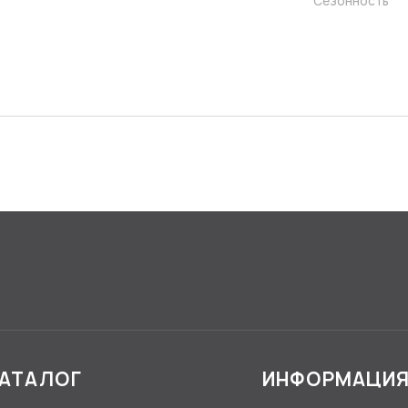
Сезонность
АТАЛОГ
ИНФОРМАЦИ