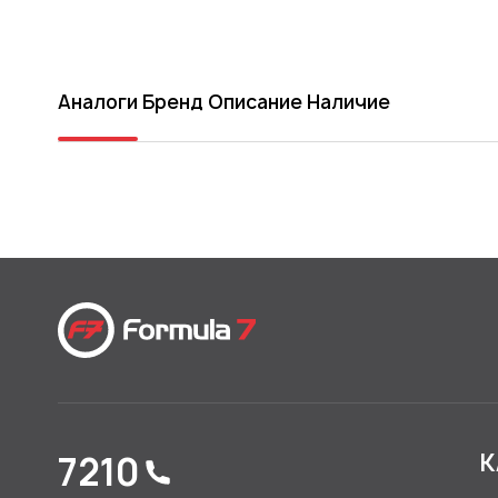
Аналоги
Бренд
Описание
Наличие
7210
К