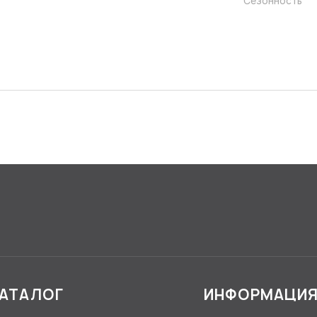
Сезонность
АТАЛОГ
ИНФОРМАЦИ