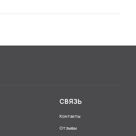
Я
СВЯЗЬ
Контакты
Отзывы