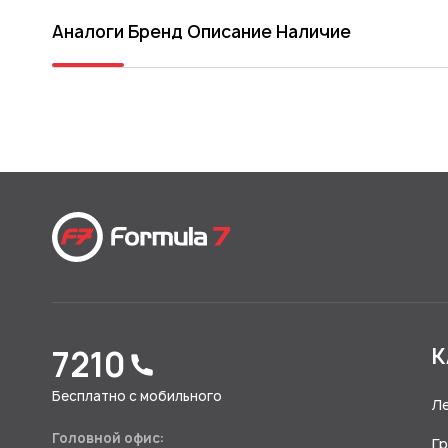
Аналоги
Бренд
Описание
Наличие
7210
К
Бесплатно с мобильного
Л
Головной офис:
Г