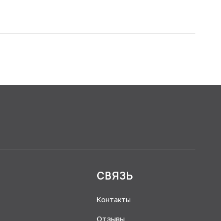
Я
СВЯЗЬ
Контакты
Отзывы