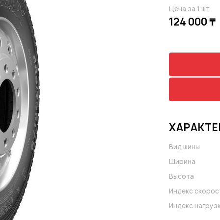
Цена за 1 шт.
124 000 ₸
ХАРАКТЕ
Вид шины
Ширина
Высота
Индекс скорос
Индекс нагруз