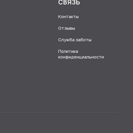
Я
СВЯЗЬ
Контакты
Отзывы
Служба заботы
Политика
конфиденциальности