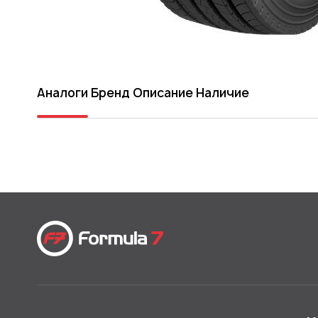
Аналоги
Бренд
Описание
Наличие