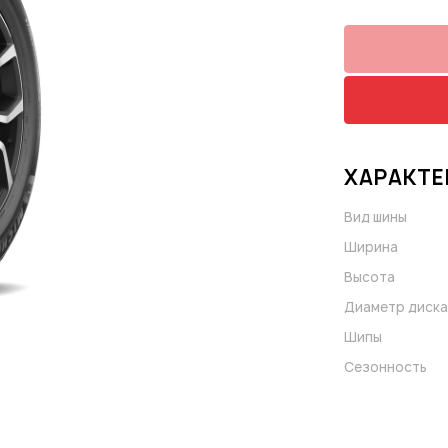
ХАРАКТЕ
Вид шины
Ширина
Высота
Диаметр диска
Шипы
Сезонность