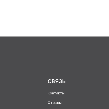
Я
СВЯЗЬ
Контакты
Отзывы