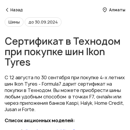
Назад
Алматы
Шины
до 30.09.2024
Сертификат в Технодом
при покупке шин Ikon
Tyres
С 12 августа по 30 сентября при покупке 4-х летних
шин Ikon Tyres - Formula7 дарит сертификат на
покупки в Технодом. Вы можете приобрести шины
любым удобным способом: в точках F7, онлайн или
через приложения банков Kaspi, Halyk, Home Credit,
Jusan и Forte.
Список акционных моделей: