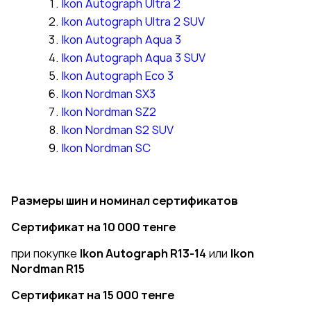
Ikon Autograph Ultra 2
Ikon Autograph Ultra 2 SUV
Ikon Autograph Aqua 3
Ikon Autograph Aqua 3 SUV
Ikon Autograph Eco 3
Ikon Nordman SX3
Ikon Nordman SZ2
Ikon Nordman S2 SUV
Ikon Nordman SC
Размеры шин и номинал сертификатов
Сертификат на 10 000 тенге
при покупке
Ikon Autograph R13-14
или
Ikon
Nordman R15
Сертификат на 15 000 тенге