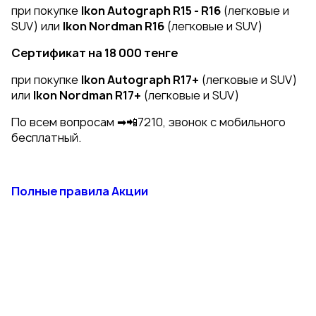
при покупке
Ikon Autograph R15 - R16
(легковые и
SUV) или
Ikon Nordman R16
(легковые и SUV)
Сертификат на 18 000 тенге
при покупке
Ikon Autograph R17+
(легковые и SUV)
или
Ikon Nordman R17+
(легковые и SUV)
По всем вопросам ➡📲7210, звонок с мобильного
бесплатный.
Полные правила Акции