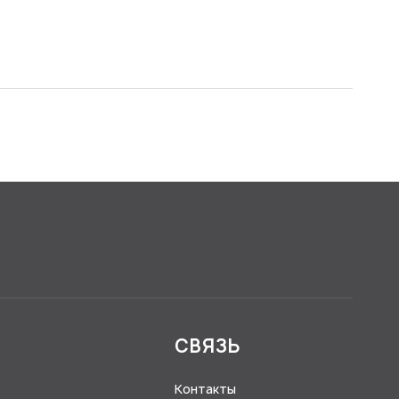
Я
СВЯЗЬ
Контакты