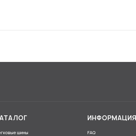
АТАЛОГ
ИНФОРМАЦИ
егковые шины
FAQ