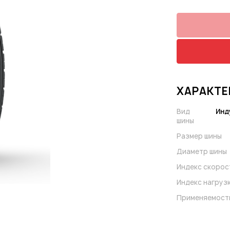
ХАРАКТЕ
Вид
Инд
шины
Размер шины
Диаметр шины
Индекс скорос
Индекс нагруз
Применяемост