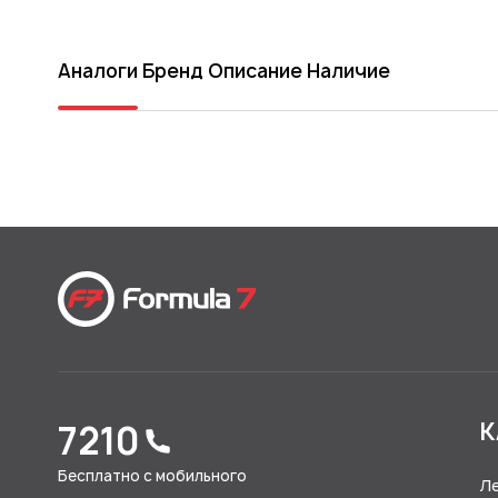
Аналоги
Бренд
Описание
Наличие
7210
К
Бесплатно с мобильного
Л