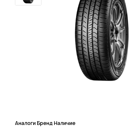
Аналоги
Бренд
Наличие