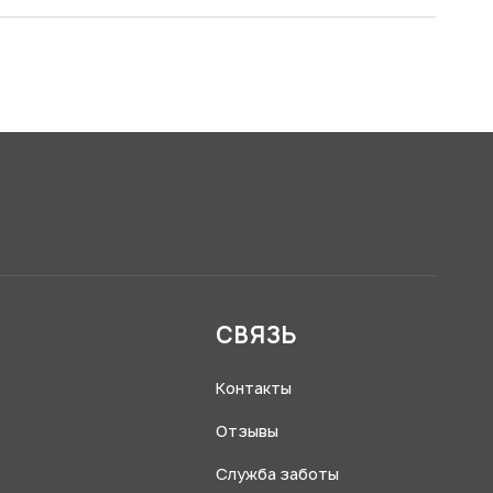
Я
СВЯЗЬ
Контакты
Отзывы
Служба заботы