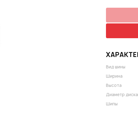
ХАРАКТЕ
Вид шины
Ширина
Высота
Диаметр диска
Шипы