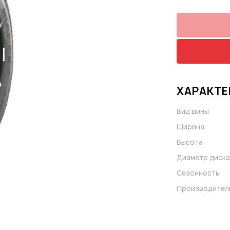
ХАРАКТЕ
Вид шины
Ширина
Высота
Диаметр диска
Сезонность
Производител