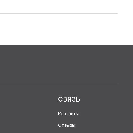
Я
СВЯЗЬ
Контакты
Отзывы