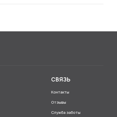
Я
СВЯЗЬ
Контакты
Отзывы
Служба заботы