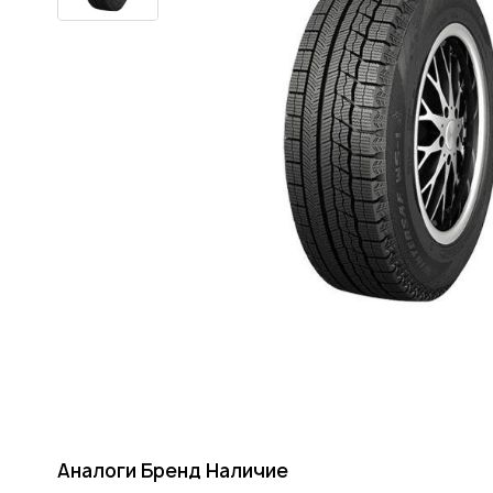
Аналоги
Бренд
Наличие