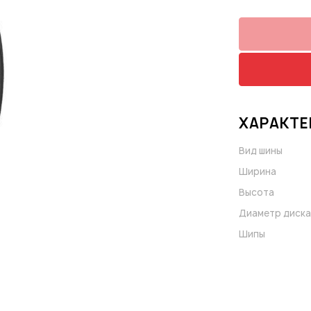
ХАРАКТЕ
Вид шины
Ширина
Высота
Диаметр диска
Шипы