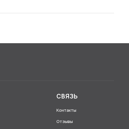
Я
СВЯЗЬ
Контакты
Отзывы