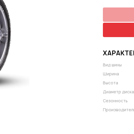
ХАРАКТЕ
Вид шины
Ширина
Высота
Диаметр диска
Сезонность
Производител