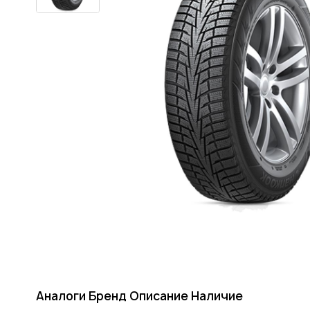
Аналоги
Бренд
Описание
Наличие