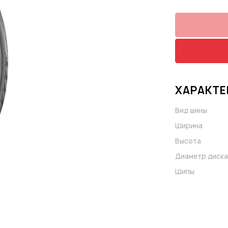
ХАРАКТЕ
Вид шины
Ширина
Высота
Диаметр диска
Шипы