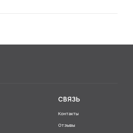
Я
СВЯЗЬ
Контакты
Отзывы