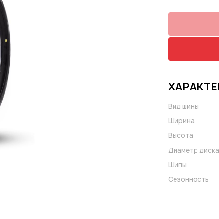
ХАРАКТЕ
Вид шины
Ширина
Высота
Диаметр диска
Шипы
Сезонность