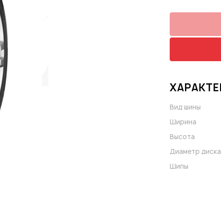
ХАРАКТЕ
Вид шины
Ширина
Высота
Диаметр диска
Шипы