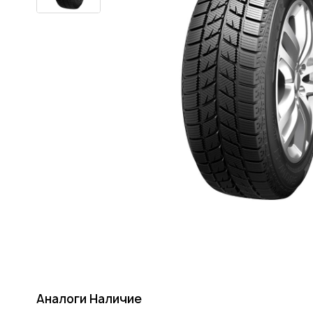
Аналоги
Наличие