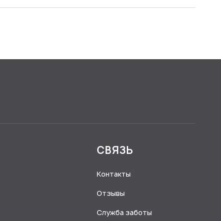
Я
СВЯЗЬ
Контакты
Отзывы
Служба заботы