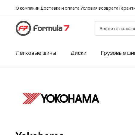
О компании
Доставка и оплата
Условия возврата
Гарант
Легковые шины
Диски
Грузовые ши