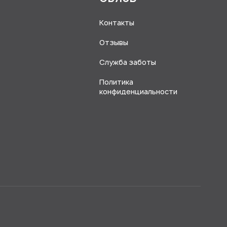
Контакты
Отзывы
Служба заботы
Политика
конфиденциальности